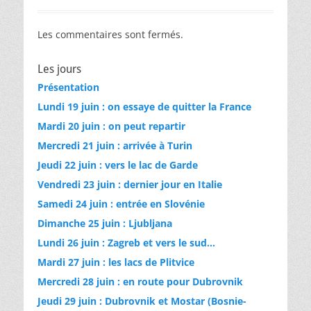
Les commentaires sont fermés.
Les jours
Présentation
Lundi 19 juin : on essaye de quitter la France
Mardi 20 juin : on peut repartir
Mercredi 21 juin : arrivée à Turin
Jeudi 22 juin : vers le lac de Garde
Vendredi 23 juin : dernier jour en Italie
Samedi 24 juin : entrée en Slovénie
Dimanche 25 juin : Ljubljana
Lundi 26 juin : Zagreb et vers le sud…
Mardi 27 juin : les lacs de Plitvice
Mercredi 28 juin : en route pour Dubrovnik
Jeudi 29 juin : Dubrovnik et Mostar (Bosnie-