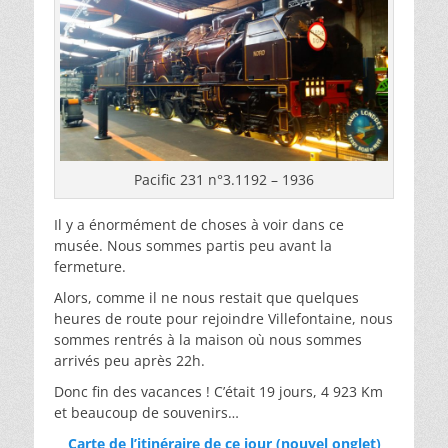
Pacific 231 n°3.1192 – 1936
Il y a énormément de choses à voir dans ce
musée. Nous sommes partis peu avant la
fermeture.
Alors, comme il ne nous restait que quelques
heures de route pour rejoindre Villefontaine, nous
sommes rentrés à la maison où nous sommes
arrivés peu après 22h.
Donc fin des vacances ! C’était 19 jours, 4 923 Km
et beaucoup de souvenirs…
Carte de l’itinéraire de ce jour (nouvel onglet)