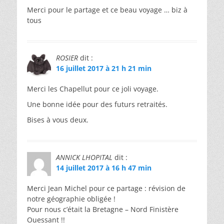
Merci pour le partage et ce beau voyage … biz à
tous
ROSIER
dit :
16 juillet 2017 à 21 h 21 min
Merci les Chapellut pour ce joli voyage.
Une bonne idée pour des futurs retraités.
Bises à vous deux.
ANNICK LHOPITAL
dit :
14 juillet 2017 à 16 h 47 min
Merci Jean Michel pour ce partage : révision de
notre géographie obligée !
Pour nous c’était la Bretagne – Nord Finistère
Ouessant !!