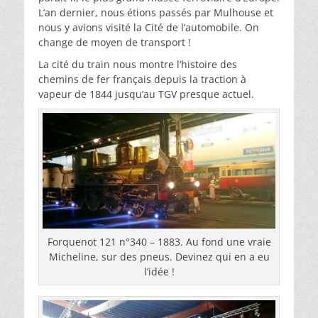
L’an dernier, nous étions passés par Mulhouse et
nous y avions visité la Cité de l’automobile. On
change de moyen de transport !
La cité du train nous montre l’histoire des
chemins de fer français depuis la traction à
vapeur de 1844 jusqu’au TGV presque actuel.
Forquenot 121 n°340 – 1883. Au fond une vraie
Micheline, sur des pneus. Devinez qui en a eu
l’idée !