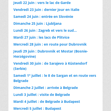
Jeudi 22 juin : vers le lac de Garde
Vendredi 23 juin : dernier jour en Italie
Samedi 24 juin : entrée en Slovénie
Dimanche 25 juin : Ljubljana
Lundi 26 juin : Zagreb et vers le sud…
Mardi 27 juin : les lacs de Plitvice
Mercredi 28 juin : en route pour Dubrovnik
Jeudi 29 juin : Dubrovnik et Mostar (Bosnie-
Herzégovine)
Vendredi 30 juin : de Sarajevo à Küstendorf
(Serbie)
Samedi 1° juillet : le 8 de Sargan et en route vers
Belgrade
Dimanche 2 juillet : arrivée à Belgrade
Lundi 3 juillet : visite de Belgrade
Mardi 4 juillet : de Belgrade à Budapest
Mercredi 5 juillet : Budapest