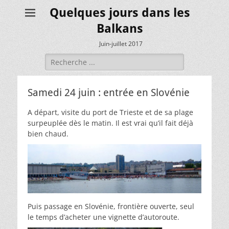
Quelques jours dans les
Balkans
Juin-juillet 2017
Rechercher :
Samedi 24 juin : entrée en Slovénie
A départ, visite du port de Trieste et de sa plage
surpeuplée dès le matin. Il est vrai qu’il fait déjà
bien chaud.
Puis passage en Slovénie, frontière ouverte, seul
le temps d’acheter une vignette d’autoroute.