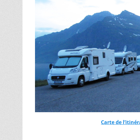
Carte de l’itiné