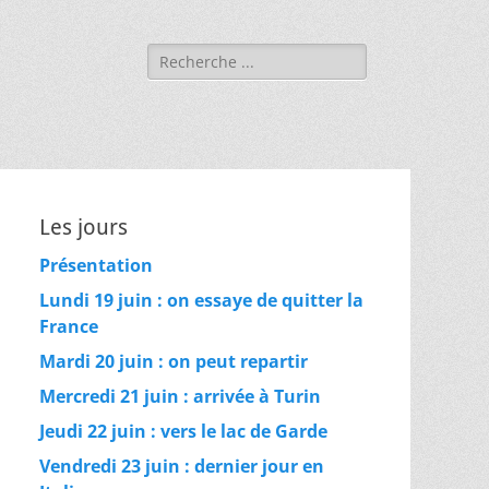
Rechercher :
Les jours
Présentation
Lundi 19 juin : on essaye de quitter la
France
Mardi 20 juin : on peut repartir
Mercredi 21 juin : arrivée à Turin
Jeudi 22 juin : vers le lac de Garde
Vendredi 23 juin : dernier jour en