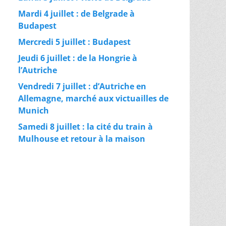
Mardi 4 juillet : de Belgrade à
Budapest
Mercredi 5 juillet : Budapest
Jeudi 6 juillet : de la Hongrie à
l’Autriche
Vendredi 7 juillet : d’Autriche en
Allemagne, marché aux victuailles de
Munich
Samedi 8 juillet : la cité du train à
Mulhouse et retour à la maison