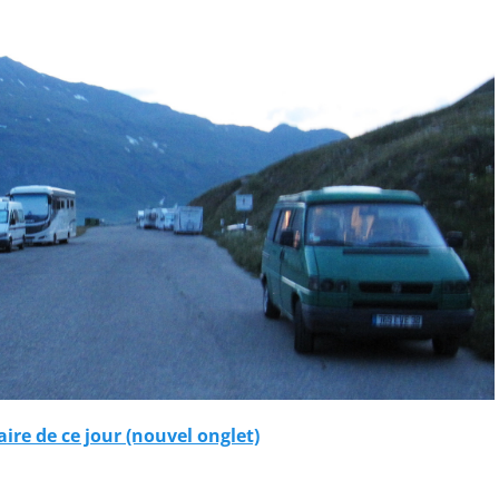
raire de ce jour (nouvel onglet)