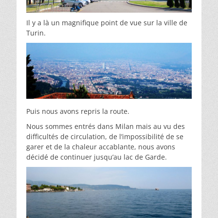
Il y a là un magnifique point de vue sur la ville de
Turin.
Puis nous avons repris la route.
Nous sommes entrés dans Milan mais au vu des
difficultés de circulation, de l’impossibilité de se
garer et de la chaleur accablante, nous avons
décidé de continuer jusqu’au lac de Garde.