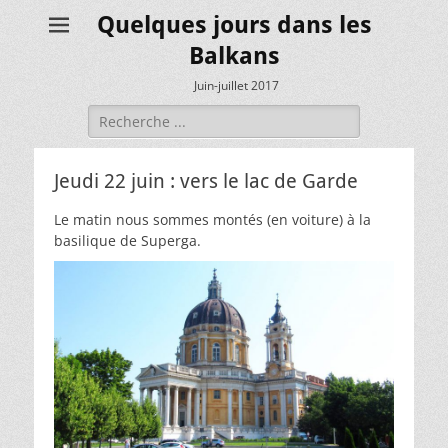
Quelques jours dans les
Balkans
Juin-juillet 2017
Rechercher :
Jeudi 22 juin : vers le lac de Garde
Le matin nous sommes montés (en voiture) à la
basilique de Superga.