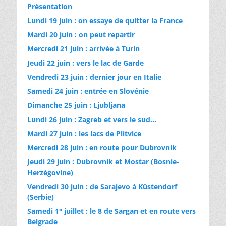
Présentation
Lundi 19 juin : on essaye de quitter la France
Mardi 20 juin : on peut repartir
Mercredi 21 juin : arrivée à Turin
Jeudi 22 juin : vers le lac de Garde
Vendredi 23 juin : dernier jour en Italie
Samedi 24 juin : entrée en Slovénie
Dimanche 25 juin : Ljubljana
Lundi 26 juin : Zagreb et vers le sud…
Mardi 27 juin : les lacs de Plitvice
Mercredi 28 juin : en route pour Dubrovnik
Jeudi 29 juin : Dubrovnik et Mostar (Bosnie-
Herzégovine)
Vendredi 30 juin : de Sarajevo à Küstendorf
(Serbie)
Samedi 1° juillet : le 8 de Sargan et en route vers
Belgrade